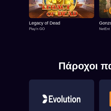
Legacy of Dead
Gonzo
Play’n GO
NetEnt
Πάροχοι πα
Funky Time
Aviator
Legacy of Dead
Dream
Busta
Gonzo
Evolution Gaming
Spribe
Play’n GO
Evolut
Indepe
NetEnt