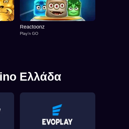
Reactoonz
Play’n GO
sino Ελλάδα
Dragon Tiger
Boom or Bust
Reactoonz
Evolution Gaming
BGaming
Play’n GO