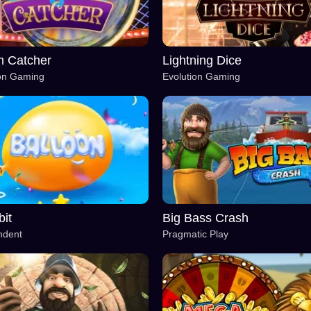
 Catcher
Lightning Dice
ion Gaming
Evolution Gaming
bit
Big Bass Crash
ndent
Pragmatic Play