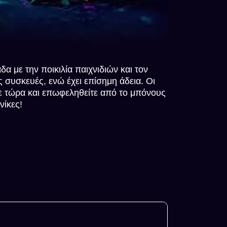
α με την ποικιλία παιχνιδιών και τον
 συσκευές, ενώ έχει επίσημη άδεια. Οι
ε τώρα και επωφεληθείτε από το μπόνους
νίκες!