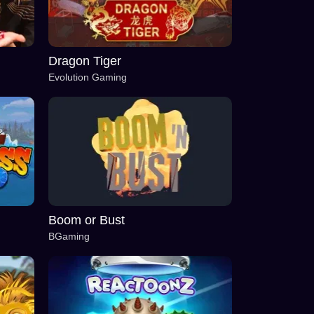
Dragon Tiger
Evolution Gaming
Boom or Bust
BGaming