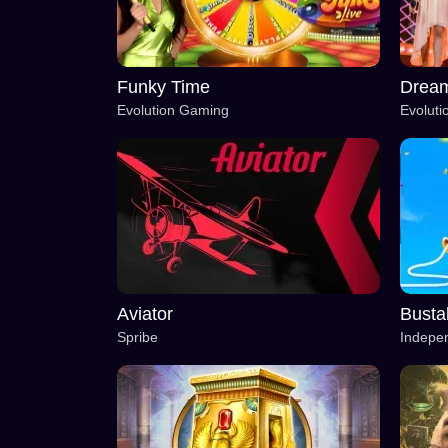
Funky Time
Dream
Evolution Gaming
Evolut
Aviator
Busta
Spribe
Indepe