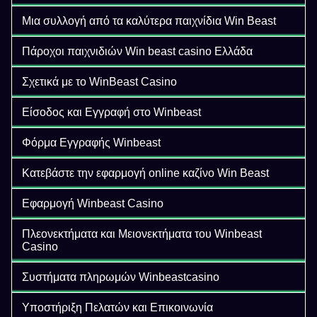
Μια συλλογή από τα καλύτερα παιχνίδια Win Beast
Πάροχοι παιχνιδιών Win beast casino Ελλάδα
Σχετικά με το WinBeast Casino
Είσοδος και Εγγραφή στο Winbeast
Φόρμα Εγγραφής Winbeast
Κατεβάστε την εφαρμογή online καζίνο Win Beast
Εφαρμογή Winbeast Casino
Πλεονεκτήματα και Μειονεκτήματα του Winbeast
Casino
Συστήματα πληρωμών Winbeastcasino
Υποστήριξη Πελατών και Επικοινωνία