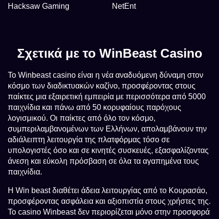
Hacksaw Gaming
NetEnt
Σχετικά με το WinBeast Casino
Το Winbeast casino είναι η νέα αναδυόμενη δύναμη στον
κόσμο των διαδικτυακών καζίνο, προσφέροντας στους
παίκτες μια εξαιρετική εμπειρία με περισσότερα από 5000
παιχνίδια και πάνω από 50 κορυφαίους παρόχους
λογισμικού. Οι παίκτες από όλο τον κόσμο,
συμπεριλαμβανομένων των Ελλήνων, απολαμβάνουν την
αδιάλειπτη λειτουργία της πλατφόρμας τόσο σε
υπολογιστές όσο και σε κινητές συσκευές, εξασφαλίζοντας
άνεση και εύκολη πρόσβαση σε όλα τα αγαπημένα τους
παιχνίδια.
Η Win beast διαθέτει άδεια λειτουργίας από το Κουρασάο,
προσφέροντας ασφάλεια και αξιοπιστία στους χρήστες της.
Το casino Winbeast δεν περιορίζεται μόνο στην προσφορά