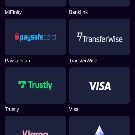
MiFinity
Banklink
Paysafecard
TransferWise
Trustly
Visa