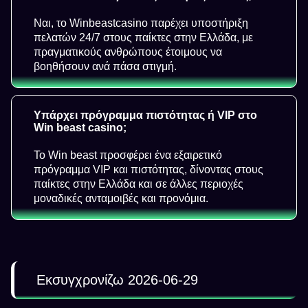
Ναι, το Winbeastcasino παρέχει υποστήριξη
πελατών 24/7 στους παίκτες στην Ελλάδα, με
πραγματικούς ανθρώπους έτοιμους να
βοηθήσουν ανά πάσα στιγμή.
Υπάρχει πρόγραμμα πιστότητας ή VIP στο
Win beast casino;
Το Win beast προσφέρει ένα εξαιρετικό
πρόγραμμα VIP και πιστότητας, δίνοντας στους
παίκτες στην Ελλάδα και σε άλλες περιοχές
μοναδικές ανταμοιβές και προνόμια.
Εκσυγχρονίζω 2026-06-29