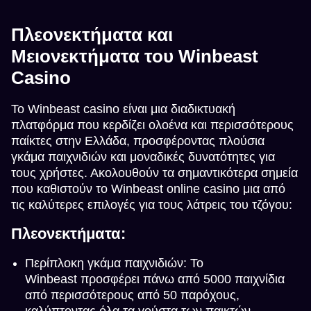
Πλεονεκτήματα και
Μειονεκτήματα του Winbeast
Casino
Το Winbeast casino είναι μια διαδικτυακή
πλατφόρμα που κερδίζει ολοένα και περισσότερους
παίκτες στην Ελλάδα, προσφέροντας πλούσια
γκάμα παιχνιδιών και μοναδικές δυνατότητες για
τους χρήστες. Ακολουθούν τα σημαντικότερα σημεία
που καθιστούν το Winbeast online casino μια από
τις καλύτερες επιλογές για τους λάτρεις του τζόγου:
Πλεονεκτήματα:
Περίπλοκη γκάμα παιχνιδιών: Το
Winbeast προσφέρει πάνω από 5000 παιχνίδια
από περισσότερους από 50 παρόχους,