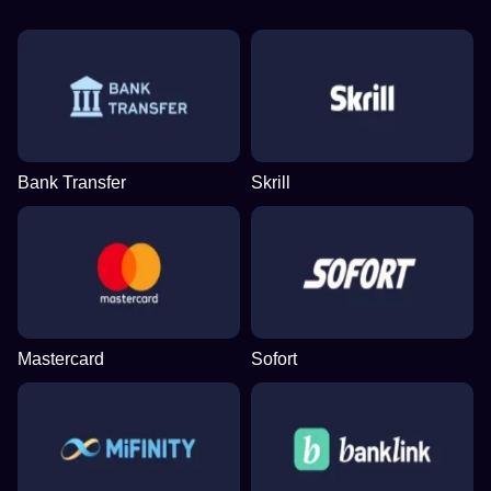
Bank Transfer
Skrill
Mastercard
Sofort