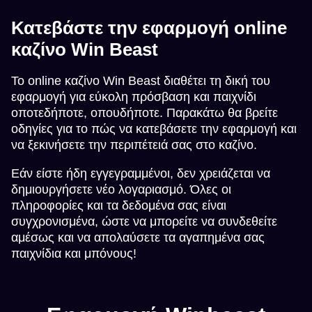
Κατεβάστε την εφαρμογή online
καζίνο Win Beast
Το online καζίνο Win Beast διαθέτει τη δική του
εφαρμογή για εύκολη πρόσβαση και παιχνίδι
οποτεδήποτε, οπουδήποτε. Παρακάτω θα βρείτε
οδηγίες για το πώς να κατεβάσετε την εφαρμογή και
να ξεκινήσετε την περιπέτειά σας στο καζίνο.
Εάν είστε ήδη εγγεγραμμένοι, δεν χρειάζεται να
δημιουργήσετε νέο λογαριασμό. Όλες οι
πληροφορίες και τα δεδομένα σας είναι
συγχρονισμένα, ώστε να μπορείτε να συνδεθείτε
αμέσως και να απολαύσετε τα αγαπημένα σας
παιχνίδια και μπόνους!