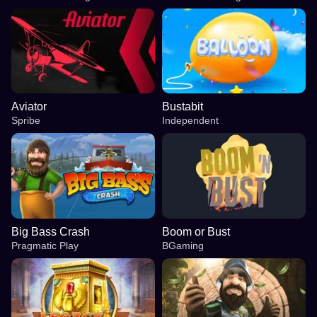
Aviator
Bustabit
Spribe
Independent
Big Bass Crash
Boom or Bust
Pragmatic Play
BGaming