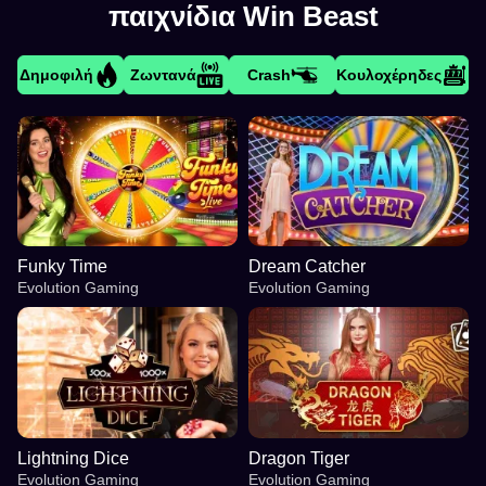
παιχνίδια Win Beast
Δημοφιλή
Ζωντανά
Crash
Κουλοχέρηδες
Funky Time
Dream Catcher
Evolution Gaming
Evolution Gaming
Lightning Dice
Dragon Tiger
Evolution Gaming
Evolution Gaming