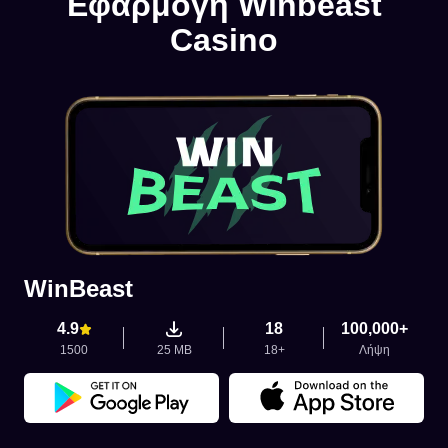
Εφαρμογή Winbeast
Casino
WinBeast
4.9
18
100,000+
1500
25 MB
18+
Λήψη